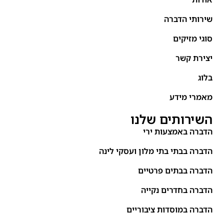
שירותי הדברה
סוגי מזיקים
יצירת קשר
בלוג
מאמרי מידע
השירותים שלנו
הדברה באמצעות ירי
הדברה בבתי בתי מלון ועסקי לינה
הדברה בבתים פרטיים
הדברה בחדרים נקייה
הדברה במוסדות ציבוריים