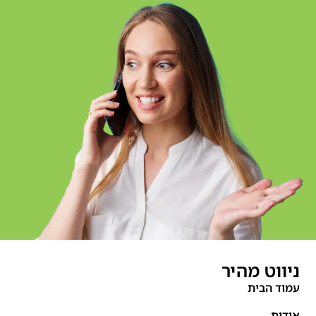
ניווט מהיר
עמוד הבית
אודות