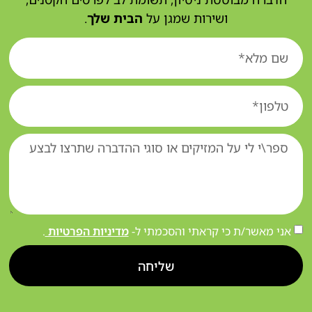
ושירות שמגן על
הבית שלך
.
אני מאשר/ת כי קראתי והסכמתי ל-
מדיניות הפרטיות
.
שליחה