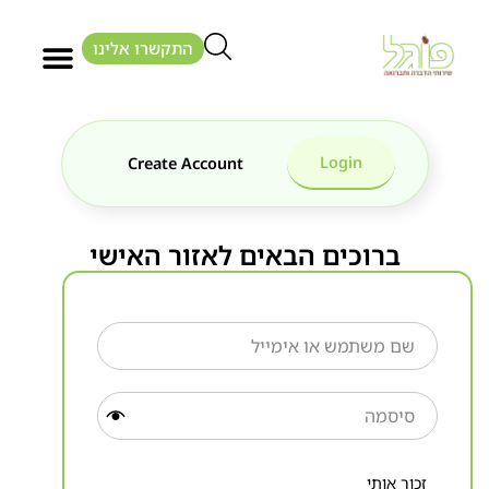
התקשרו אלינו
Login
Create Account
ברוכים הבאים לאזור האישי
זכור אותי